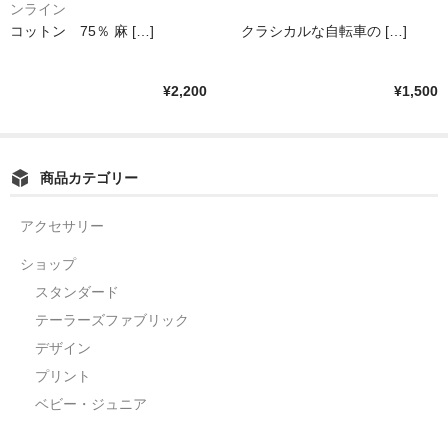
ンライン
コットン 75％ 麻 […]
クラシカルな自転車の […]
¥2,200
¥1,500
商品カテゴリー
アクセサリー
ショップ
スタンダード
テーラーズファブリック
デザイン
プリント
ベビー・ジュニア