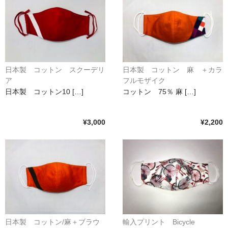
日本製 コットン スクーデリ
日本製 コットン 麻 ＋カラ
ア
フルモザイク
日本製 コットン10 […]
コットン 75％ 麻 […]
¥3,000
¥2,200
日本製 コットン/麻＋ブラウ
輸入プリント Bicycle