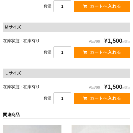
数量
Ｍサイズ
¥1,500
在庫状態 : 在庫有り
¥1,700
(税込)
数量
Ｌサイズ
¥1,500
在庫状態 : 在庫有り
¥1,700
(税込)
数量
関連商品