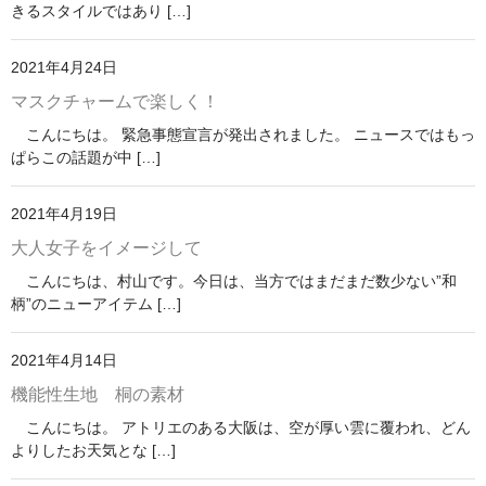
きるスタイルではあり […]
2021年4月24日
マスクチャームで楽しく！
こんにちは。 緊急事態宣言が発出されました。 ニュースではもっ
ぱらこの話題が中 […]
2021年4月19日
大人女子をイメージして
こんにちは、村山です。今日は、当方ではまだまだ数少ない”和
柄”のニューアイテム […]
2021年4月14日
機能性生地 桐の素材
こんにちは。 アトリエのある大阪は、空が厚い雲に覆われ、どん
よりしたお天気とな […]