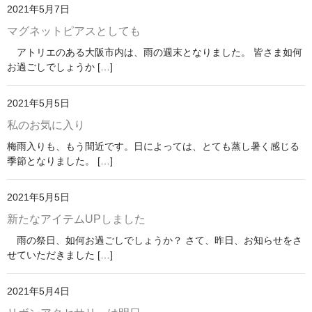
2021年5月7日
マグネットピアスとしても
アトリエのある大阪市内は、雨の週末となりました。 皆さま如何
お過ごしでしょうか […]
2021年5月5日
私のお気に入り
梅雨入りも、もう間近です。日によっては、とても蒸し暑く感じる
季節となりました。 […]
2021年5月5日
新たなアイテムUPしました
雨の祭日、如何お過ごしでしょうか？ さて、昨日、お知らせをさ
せていただきました […]
2021年5月4日