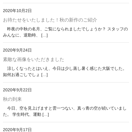
2020年10月2日
お待たせをいたしました！秋の新作のご紹介
昨夜の中秋の名月、ご覧になられましたでしょうか？ スタッフの
みんなに、退勤時、 […]
2020年9月24日
素敵な画像をいただきました
涼しくなったとはいえ、今日は少し蒸し暑く感じた大阪でした。
如何お過ごしでしょ […]
2020年9月22日
秋の到来
今日、空を見上げますと雲一つない、真っ青の空が続いていまし
た。 学生時代、運動 […]
2020年9月17日