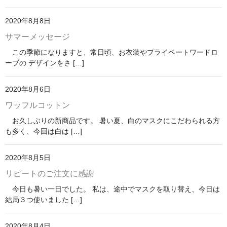
2020年8月8日
サマーメッセージ
この季節になりますと、常日頃、お衣装やプライベートワードロ
ーブの デザインをさ […]
2020年8月6日
ワッフルコットン
お久しぶりの新商品です。 暑い夏、白のマスクにこだわられる方
も多く、今回は白は […]
2020年8月5日
リピートのご注文に感謝
今日も暑い一日でした。 私は、途中でマスクを取り替え、今日は
結局３つ使いました […]
2020年8月4日