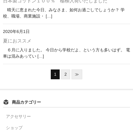
日本製コットン１００％ 楊柳入荷いたしました
晴天に恵まれた今日、みなさま、如何お過ごしでしょうか？ 学
校、職場、商業施設・ […]
2020年6月1日
夏におススメ
６月に入りました。 今日から学校だよ、という方も多いはず。 電
車は混みあってい […]
1
2
≫
商品カテゴリー
アクセサリー
ショップ