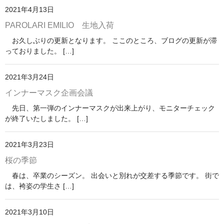
2021年4月13日
PAROLARI EMILIO 生地入荷
お久しぶりの更新となります。 ここのところ、ブログの更新が滞
っておりました。 […]
2021年3月24日
インナーマスク企画会議
先日、第一弾のインナーマスクが出来上がり、モニターチェック
が終了いたしました。 […]
2021年3月23日
桜の季節
春は、卒業のシーズン。 出会いと別れが交差する季節です。 街で
は、袴姿の学生さ […]
2021年3月10日