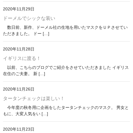
2020年11月29日
ドーメルでシックな装い
数日前、新作、ドーメル社の生地を用いたマスクをＵＰさせてい
ただきました。 ドー […]
2020年11月28日
イギリスに渡る！
以前、こちらのブログでご紹介をさせていただきました イギリス
在住のご夫妻。 新 […]
2020年11月26日
タータンチェックは楽しい！
今年度の秋冬用に企画をしたタータンチェックのマスク。 男女と
もに、大変人気をい […]
2020年11月23日