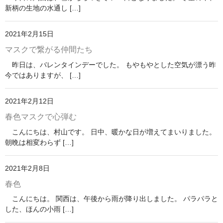
新柄の生地の水通し […]
2021年2月15日
マスクで繋がる仲間たち
昨日は、バレンタインデーでした。 もやもやとした空気が漂う昨
今ではありますが、 […]
2021年2月12日
春色マスクで心弾む
こんにちは、村山です。 日中、暖かな日が増えてまいりました。
朝晩は相変わらず […]
2021年2月8日
春色
こんにちは。 関西は、午後から雨が降り出しました。 パラパラと
した、ほんの小雨 […]