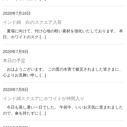
2020年7月10日
インド綿 白のスクエア入荷
夏場に向けて、付け心地の軽い素材を強化いたしております。 本
日、ホワイトのスク […]
2020年7月9日
本日の予定
おはようございます。 この度の水害で被災されました皆さまに、
心よりお見舞い申し […]
2020年7月8日
インド綿スクエアにホワイトが仲間入り
今日も蒸し暑い一日でした。 午前中、いいお天気に恵まれました
ので、傘を持たずに […]