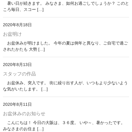
暑い日が続きます。 みなさま、如何お過ごしでしょうか？ このと
ころ毎日、スコー […]
2020年8月18日
お盆明け
お盆休みが明けました。 今年の夏は例年と異なり、ご自宅で過ご
されたかたも 大勢 […]
2020年8月13日
スタッフの作品
お盆休み、突入です。 街に繰り出す人が、いつもより少ないよう
な気がいたします。 […]
2020年8月11日
お盆休みのお知らせ
こんにちは！ 今日の大阪は、３６度。 いや～、暑かったです。
みなさまのお住ま […]