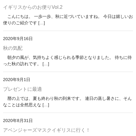
イギリスからのお便りVol.2
こんにちは。 一歩一歩、秋に近づいていますね。 今日は嬉しいお
便りのご紹介です […]
2020年9月16日
秋の気配
朝夕の風が、気持ちよく感じられる季節となりました。 待ちに待
った秋の訪れです。 […]
2020年9月1日
プレゼントに最適
暦の上では、夏も終わり秋の到来です。 連日の蒸し暑さに、そん
なことは全然思えな […]
2020年8月31日
アベンジャーズマスクイギリスに行く！