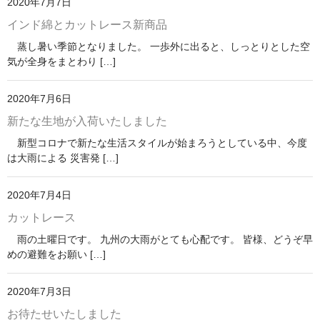
2020年7月7日
インド綿とカットレース新商品
蒸し暑い季節となりました。 一歩外に出ると、しっとりとした空
気が全身をまとわり […]
2020年7月6日
新たな生地が入荷いたしました
新型コロナで新たな生活スタイルが始まろうとしている中、今度
は大雨による 災害発 […]
2020年7月4日
カットレース
雨の土曜日です。 九州の大雨がとても心配です。 皆様、どうぞ早
めの避難をお願い […]
2020年7月3日
お待たせいたしました