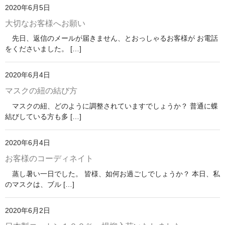
2020年6月5日
大切なお客様へお願い
先日、返信のメールが届きません、とおっしゃるお客様が お電話
をくださいました。 […]
2020年6月4日
マスクの紐の結び方
マスクの紐、どのように調整されていますでしょうか？ 普通に蝶
結びしている方も多 […]
2020年6月4日
お客様のコーディネイト
蒸し暑い一日でした。 皆様、如何お過ごしでしょうか？ 本日、私
のマスクは、ブル […]
2020年6月2日