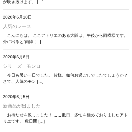
が吹き抜けます。 […]
2020年6月10日
人気のレース
こんにちは。 ここアトリエのある大阪は、午後から雨模様です。
外に出ると”雨降 […]
2020年6月8日
シリーズ モンロー
今日も暑い一日でした。 皆様、如何お過ごしでしたでしょうか？
さて、人気のモン […]
2020年6月5日
新商品が出ました
お待たせを致しました！ ここ数日、多忙を極めておりましたアト
リエです。 数日間 […]