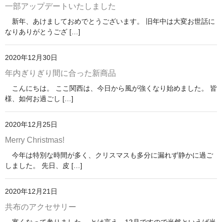
一部アップデートいたしました
新年、あけましておめでとうございます。 旧年中は大変お世話に
なりありがとうござ […]
2020年12月30日
年内ぎりぎり間に合った新商品
こんにちは。 ここ関西は、今日から風が強くなり始めました。 皆
様、如何お過ごし […]
2020年12月25日
Merry Christmas!
今年は特別な時間が多く、クリスマスも多分に漏れず静かに過ご
しました。 先日、皮 […]
2020年12月21日
共布のアクセサリー