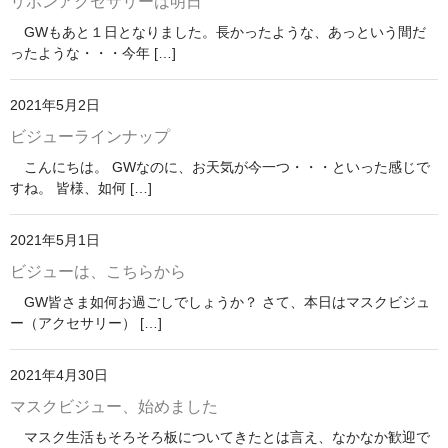
リボンアクセサリーは明日
GWもあと１日となりました。長かったような、あっという間だ
ったような・・・今年 […]
2021年5月2日
ビジューラインナップ
こんにちは。 GWなのに、お天気が今一つ・・・といった感じで
すね。 皆様、如何 […]
2021年5月1日
ビジューは、こちらから
GW皆さま如何お過ごしでしょうか？ さて、本日はマスクビジュ
ー（アクセサリー） […]
2021年4月30日
マスクビジュー、始めました
マスク生活もそろそろ板についてきたとは言え、なかなか歓迎で