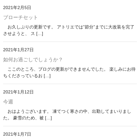
2021年2月5日
ブローチセット
お久しぶりの更新です。 アトリエでは”節分”までに大改装を完了
させようと、 ス […]
2021年1月27日
如何お過ごしでしょうか？
ここのところ、ブログの更新ができませんでした。 楽しみにお待
ちくださっているお […]
2021年1月12日
今週
おはようございます。 凍てつく寒さの中、出勤してまいりまし
た。 豪雪のため、被 […]
2021年1月7日