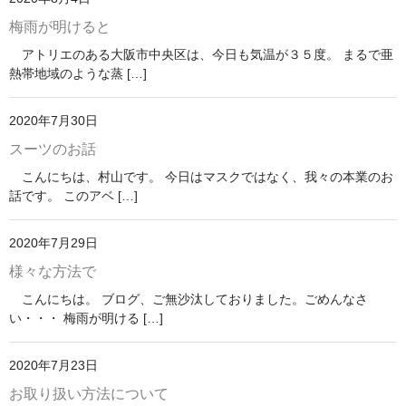
梅雨が明けると
アトリエのある大阪市中央区は、今日も気温が３５度。 まるで亜
熱帯地域のような蒸 […]
2020年7月30日
スーツのお話
こんにちは、村山です。 今日はマスクではなく、我々の本業のお
話です。 このアベ […]
2020年7月29日
様々な方法で
こんにちは。 ブログ、ご無沙汰しておりました。ごめんなさ
い・・・ 梅雨が明ける […]
2020年7月23日
お取り扱い方法について