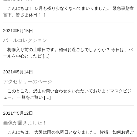
こんにちは！ ５月も残り少なくなってまいりました。 緊急事態宣
言下、皆さま休日 […]
2021年5月15日
パールコレクション
梅雨入り前の土曜日です。如何お過ごしでしょうか？ 今日は、パ
ールを中心としたビ […]
2021年5月14日
アクセサリーのページ
このところ、沢山お問い合わせをいただいておりますマスクビジ
ュー。 一覧をご覧い […]
2021年5月12日
画像が届きました！
こんにちは。 大阪は雨の水曜日となりました。 皆様、如何お過ご