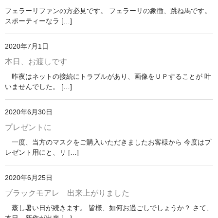
フェラーリファンの方必見です。 フェラーリの象徴、跳ね馬です。
スポーティーなラ […]
2020年7月1日
本日、お渡しです
昨夜はネットの接続にトラブルがあり、画像をＵＰすることが 叶
いませんでした。 […]
2020年6月30日
プレゼントに
一度、当方のマスクをご購入いただきましたお客様から 今度はプ
レゼント用にと、リ […]
2020年6月25日
ブラックモアレ 出来上がりました
蒸し暑い日が続きます。 皆様、如何お過ごしでしょうか？ さて、