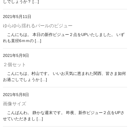
しでしょうか？ […]
2021年5月11日
ゆらゆら揺れるパールのビジュー
こんにちは。 本日の新作ビジュー２点をUPいたしました。 いず
れも直径6ｍｍの […]
2021年5月9日
２個セット
こんにちは、村山です。 いいお天気に恵まれた関西、皆さま如何
お過ごしでしょうか […]
2021年5月8日
画像サイズ
こんばんわ。 静かな週末です。 昨夜、新作ビジュー２点をUPさ
せていただきまし […]