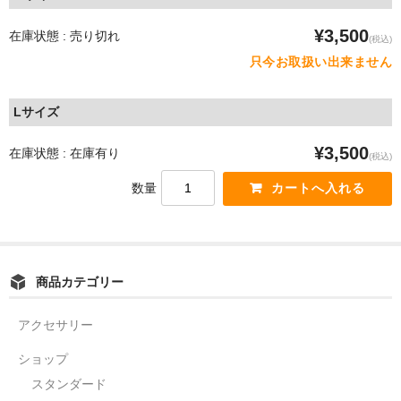
¥3,500
在庫状態 : 売り切れ
(税込)
只今お取扱い出来ません
Lサイズ
¥3,500
在庫状態 : 在庫有り
(税込)
数量
商品カテゴリー
アクセサリー
ショップ
スタンダード