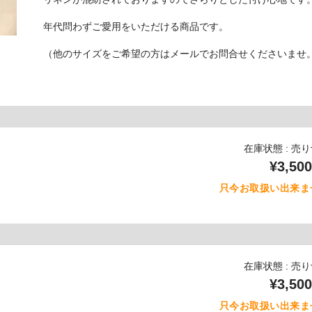
年代問わずご愛用をいただける商品です。
（他のサイズをご希望の方はメールでお問合せくださいませ
在庫状態 : 売
¥3,500
只今お取扱い出来ま
在庫状態 : 売
¥3,500
只今お取扱い出来ま