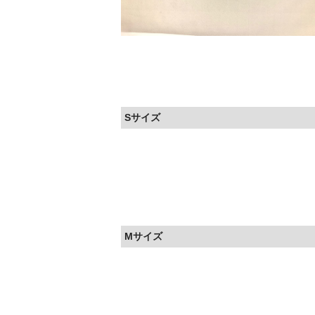
Sサイズ
Mサイズ