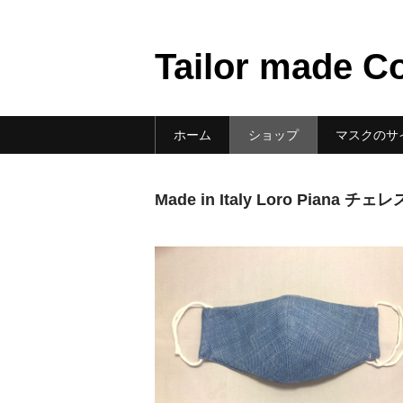
Tailor made C
ホーム
ショップ
マスクのサ
Made in Italy Loro Piana チェ