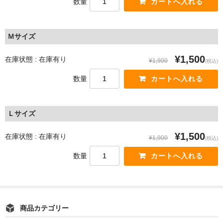
数量
Ｍサイズ
¥1,500
在庫状態 : 在庫有り
¥1,900
(税込)
数量
Ｌサイズ
¥1,500
在庫状態 : 在庫有り
¥1,900
(税込)
数量
商品カテゴリー