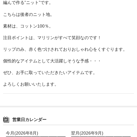
編んで作る”ニット”です。
こちらは後者のニット地。
素材は、コットン100％。
注目ポイントは、マリリンがすべて笑顔なのです！
リップのみ、赤く色づけされておりおしゃれ心をくすぐります。
個性的なアイテムとして大活躍しそうな予感・・・
ぜひ、お手に取っていただきたいアイテムです。
よろしくお願いいたします。
営業日カレンダー
今月(2026年8月)
翌月(2026年9月)