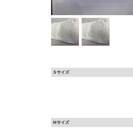
Ｓサイズ
Ｍサイズ