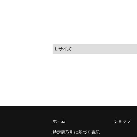
Ｌサイズ
ホーム
ショップ
特定商取引に基づく表記