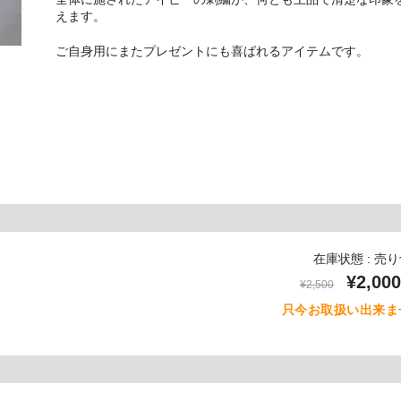
えます。
ご自身用にまたプレゼントにも喜ばれるアイテムです。
在庫状態 : 売
¥2,000
¥2,500
只今お取扱い出来ま